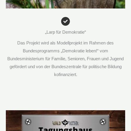
„Larp für Demokratie“
Das Projekt wird als Modellprojekt im Rahmen des
Bundesprogramms „Demokratie leben!“ vom
Bundesministerium für Familie, Senioren, Frauen und Jugend
gefördert und von der Bundeszentrale für politische Bildung
kofinanziert.