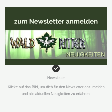
Newsletter
Klicke auf das Bild, um dich für den Newsletter anzumelden
und alle aktuellen Neuigkeiten zu erfahren.