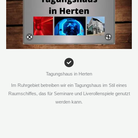
Tagungshaus in Herten
Im Ruhrgebiet betreiben wir ein Tagungshaus im Stil eines
Raumschiffes, das für Seminare und Liverollenspiele genutzt
werden kann.