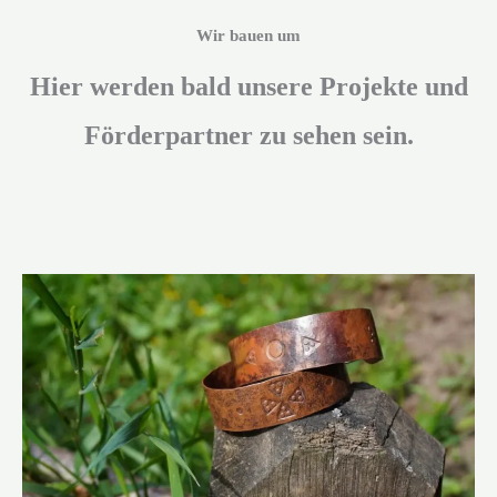
Wir bauen um
Hier werden bald unsere Projekte und
Förderpartner zu sehen sein​.