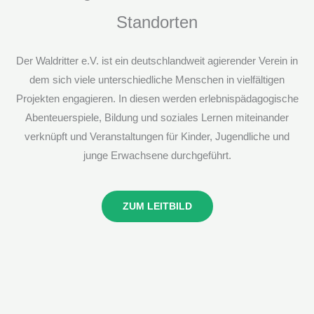
Standorten
Der Waldritter e.V. ist ein deutschlandweit agierender Verein in
dem sich viele unterschiedliche Menschen in vielfältigen
Projekten engagieren. In diesen werden erlebnispädagogische
Abenteuerspiele, Bildung und soziales Lernen miteinander
verknüpft und Veranstaltungen für Kinder, Jugendliche und
junge Erwachsene durchgeführt.
ZUM LEITBILD