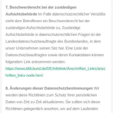
7. Beschwerderecht bei der zuständigen
Aufsichtsbehörde
Im Falle datenschutzrechtlicher Verstöße
steht dem Betroffenen ein Beschwerderecht bei der
zuständigen Aufsichtsbehörde zu. Zuständige
Aufsichtsbehörde in datenschutzrechtlichen Fragen ist der
Landesdatenschutzbeauftragte des Bundeslandes, in dem
unser Unternehmen seinen Sitz hat. Eine Liste der
Datenschutzbeauftragten sowie deren Kontaktdaten können
folgendem Link entnommen werden:
https://www.bfdi.bund.de/DE/Infothek/Anschriften_Links/ansc
hriften_links-node.html
.
8. Änderungen dieser Datenschutzbestimmungen
Wir
werden diese Richtlinien zum Schutz Ihrer persönlichen
Daten von Zeit zu Zeit aktualisieren. Sie sollten sich diese
Richtlinien gelegentlich ansehen, um auf dem Laufenden