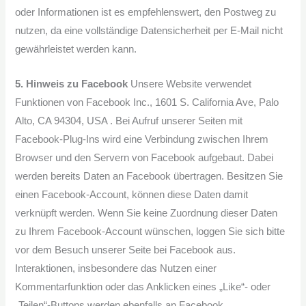
oder Informationen ist es empfehlenswert, den Postweg zu
nutzen, da eine vollständige Datensicherheit per E-Mail nicht
gewährleistet werden kann.
5. Hinweis zu Facebook
Unsere Website verwendet
Funktionen von Facebook Inc., 1601 S. California Ave, Palo
Alto, CA 94304, USA . Bei Aufruf unserer Seiten mit
Facebook-Plug-Ins wird eine Verbindung zwischen Ihrem
Browser und den Servern von Facebook aufgebaut. Dabei
werden bereits Daten an Facebook übertragen. Besitzen Sie
einen Facebook-Account, können diese Daten damit
verknüpft werden. Wenn Sie keine Zuordnung dieser Daten
zu Ihrem Facebook-Account wünschen, loggen Sie sich bitte
vor dem Besuch unserer Seite bei Facebook aus.
Interaktionen, insbesondere das Nutzen einer
Kommentarfunktion oder das Anklicken eines „Like“- oder
„Teilen“-Buttons werden ebenfalls an Facebook