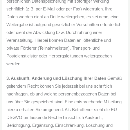
persönlichen Datenspeicherung mit sofortiger Wirkung
schriftlich (z.B. per E-Mail oder per Fax) widerrufen. Ihre
Daten werden nicht an Dritte weitergeben, es sei denn, eine
Weitergabe ist aufgrund gesetzlicher Vorschriften erforderlich
oder dient der Abwicklung bzw. Durchführung einer
Veranstaltung. Hierbei können Daten an öffentliche und
private Förderer (Teilnahmelisten), Transport- und
Postdienstleister oder Herbergsleitungen weitergegeben
werden.
3. Auskunft, Änderung und Löschung Ihrer Daten
Gemäß
geltendem Recht können Sie jederzeit bei uns schriftlich
nachfragen, ob und welche personenbezogenen Daten bei
uns über Sie gespeichert sind. Eine entsprechende Mitteilung
hierzu erhalten Sie umgehend. Als Betroffener sieht die EU-
DSGVO umfassende Rechte hinsichtlich Auskunft,
Berichtigung, Ergänzung, Einschränkung, Löschung und