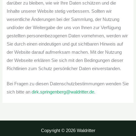
darüber zu bleiben, wie wir Ihre Daten schützen und die
Inhalte unserer Website stetig verbessern. Sollten wir
wesentliche Änderungen bei der Sammlung, der Nutzung
und/oder der Weitergabe der uns von Ihnen zur Verfügung
gestellten personenbezogenen Daten vornehmen, werden wir
Sie durch einen eindeutigen und gut sichtbaren Hinweis auf
der Website darauf aufmerksam machen. Mit der Nutzung
der Webseite erklären Sie sich mit den Bedingungen dieser
Richtlinien zum Schutz persönlicher Daten einverstanden.
Bei Fragen zu diesen Datenschutzbestimmungen wenden Sie
sich bitte an
dirk.springenberg@waldritter.de
.
Copyright © 2026 Waldritter