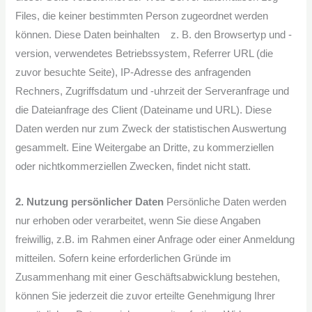
Files, die keiner bestimmten Person zugeordnet werden
können. Diese Daten beinhalten z. B. den Browsertyp und -
version, verwendetes Betriebssystem, Referrer URL (die
zuvor besuchte Seite), IP-Adresse des anfragenden
Rechners, Zugriffsdatum und -uhrzeit der Serveranfrage und
die Dateianfrage des Client (Dateiname und URL). Diese
Daten werden nur zum Zweck der statistischen Auswertung
gesammelt. Eine Weitergabe an Dritte, zu kommerziellen
oder nichtkommerziellen Zwecken, findet nicht statt.
2. Nutzung persönlicher Daten
Persönliche Daten werden
nur erhoben oder verarbeitet, wenn Sie diese Angaben
freiwillig, z.B. im Rahmen einer Anfrage oder einer Anmeldung
mitteilen. Sofern keine erforderlichen Gründe im
Zusammenhang mit einer Geschäftsabwicklung bestehen,
können Sie jederzeit die zuvor erteilte Genehmigung Ihrer