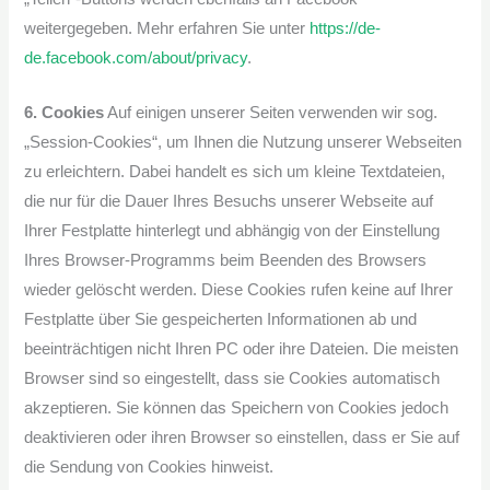
weitergegeben. Mehr erfahren Sie unter
https://de-
de.facebook.com/about/privacy
.
6. Cookies
Auf einigen unserer Seiten verwenden wir sog.
„Session-Cookies“, um Ihnen die Nutzung unserer Webseiten
zu erleichtern. Dabei handelt es sich um kleine Textdateien,
die nur für die Dauer Ihres Besuchs unserer Webseite auf
Ihrer Festplatte hinterlegt und abhängig von der Einstellung
Ihres Browser-Programms beim Beenden des Browsers
wieder gelöscht werden. Diese Cookies rufen keine auf Ihrer
Festplatte über Sie gespeicherten Informationen ab und
beeinträchtigen nicht Ihren PC oder ihre Dateien. Die meisten
Browser sind so eingestellt, dass sie Cookies automatisch
akzeptieren. Sie können das Speichern von Cookies jedoch
deaktivieren oder ihren Browser so einstellen, dass er Sie auf
die Sendung von Cookies hinweist.