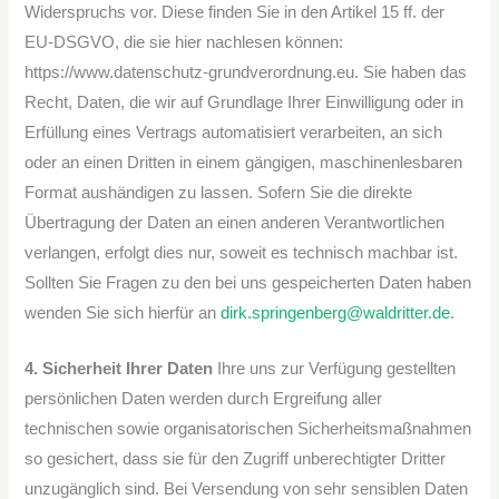
Widerspruchs vor. Diese finden Sie in den Artikel 15 ff. der
EU-DSGVO, die sie hier nachlesen können:
https://www.datenschutz-grundverordnung.eu. Sie haben das
Recht, Daten, die wir auf Grundlage Ihrer Einwilligung oder in
Erfüllung eines Vertrags automatisiert verarbeiten, an sich
oder an einen Dritten in einem gängigen, maschinenlesbaren
Format aushändigen zu lassen. Sofern Sie die direkte
Übertragung der Daten an einen anderen Verantwortlichen
verlangen, erfolgt dies nur, soweit es technisch machbar ist.
Sollten Sie Fragen zu den bei uns gespeicherten Daten haben
wenden Sie sich hierfür an
dirk.springenberg@waldritter.de
.
4. Sicherheit Ihrer Daten
Ihre uns zur Verfügung gestellten
persönlichen Daten werden durch Ergreifung aller
technischen sowie organisatorischen Sicherheitsmaßnahmen
so gesichert, dass sie für den Zugriff unberechtigter Dritter
unzugänglich sind. Bei Versendung von sehr sensiblen Daten