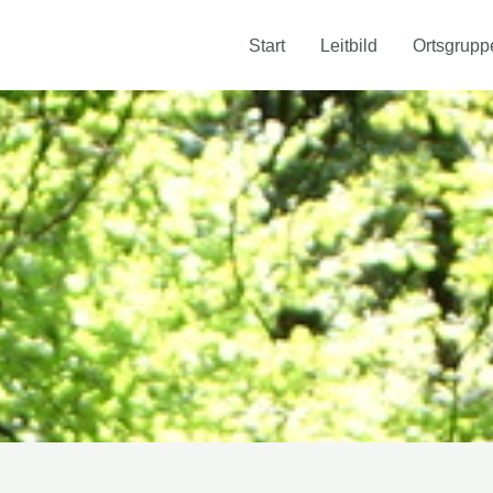
Start
Leitbild
Ortsgrupp