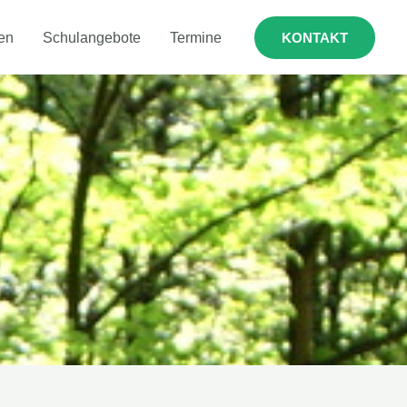
en
Schulangebote
Termine
KONTAKT