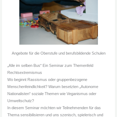
Angebote für die Oberstufe und berufsbildende Schulen
„Alle im selben Bus“ Ein Seminar zum Themenfeld
Rechtsextremismus
Wo beginnt Rassismus oder gruppenbezogene
Menschenfeindlichkeit? Warum besetzten „Autonome
Nationalisten“ soziale Themen wie Veganismus oder
Umweltschutz?
In diesem Seminar möchten wir Teilnehmenden für das
Thema sensibilisieren und uns szenisch, spielerisch und