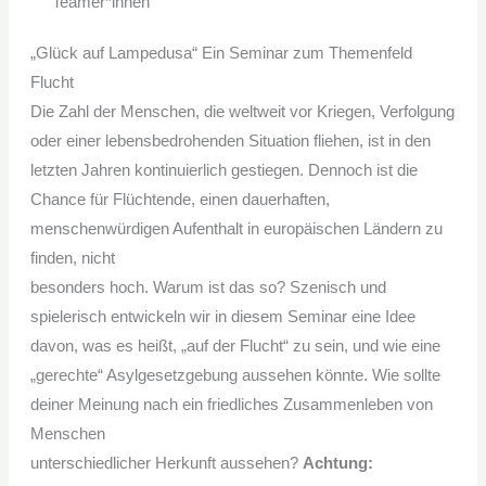
Teamer*innen
„Glück auf Lampedusa“ Ein Seminar zum Themenfeld
Flucht
Die Zahl der Menschen, die weltweit vor Kriegen, Verfolgung
oder einer lebensbedrohenden Situation fliehen, ist in den
letzten Jahren kontinuierlich gestiegen. Dennoch ist die
Chance für Flüchtende, einen dauerhaften,
menschenwürdigen Aufenthalt in europäischen Ländern zu
finden, nicht
besonders hoch. Warum ist das so? Szenisch und
spielerisch entwickeln wir in diesem Seminar eine Idee
davon, was es heißt, „auf der Flucht“ zu sein, und wie eine
„gerechte“ Asylgesetzgebung aussehen könnte. Wie sollte
deiner Meinung nach ein friedliches Zusammenleben von
Menschen
unterschiedlicher Herkunft aussehen?
Achtung: