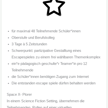
für maximal 48 Teilnehmende Schüler*innen
Oberstufe und Berufskolleg
3 Tage à 5 Zeitstunden
Schwerpunkt: partizipative Gestalltung eines
Escapespieles zu einem frei wählbaren Themenkomplex
ein*e pädagogisch geschulte*r Teamer*in pro 12
Teilnehmende
die Schüler*innen benötigen Zugang zum Internet
Die entstanden escape spiele dürfen behalten werden
Space X- Plorer
In einem Science Fiction Setting, übernehmen die
Teilnehmenden, Rollen auf einer virtuellen