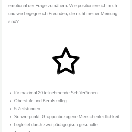
emotional der Frage zu nähern: Wie positioniere ich mich
und wie begegne ich Freunden, die nicht meiner Meinung
sind?
für maximal 30 teilnehmende Schüler*innen
Oberstufe und Berufskolleg
5 Zeitstunden
Schwerpunkt: Gruppenbezogene Menschenfeidlichkeit
begleitet durch zwei pädagogisch geschulte