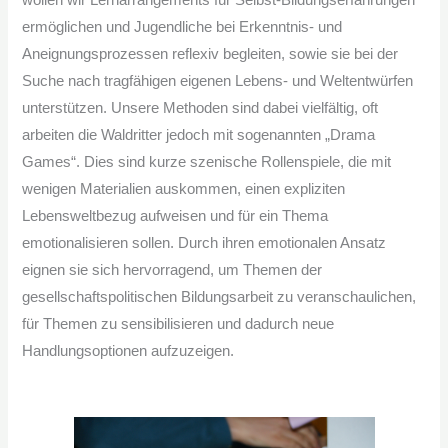
ermöglichen und Jugendliche bei Erkenntnis- und
Aneignungsprozessen reflexiv begleiten, sowie sie bei der
Suche nach tragfähigen eigenen Lebens- und Weltentwürfen
unterstützen. Unsere Methoden sind dabei vielfältig, oft
arbeiten die Waldritter jedoch mit sogenannten „Drama
Games“. Dies sind kurze szenische Rollenspiele, die mit
wenigen Materialien auskommen, einen expliziten
Lebensweltbezug aufweisen und für ein Thema
emotionalisieren sollen. Durch ihren emotionalen Ansatz
eignen sie sich hervorragend, um Themen der
gesellschaftspolitischen Bildungsarbeit zu veranschaulichen,
für Themen zu sensibilisieren und dadurch neue
Handlungsoptionen aufzuzeigen.