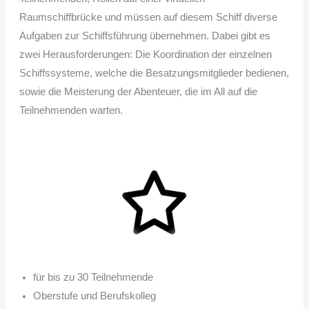
Raumschiffbrücke und müssen auf diesem Schiff diverse
Aufgaben zur Schiffsführung übernehmen. Dabei gibt es
zwei Herausforderungen: Die Koordination der einzelnen
Schiffssysteme, welche die Besatzungsmitglieder bedienen,
sowie die Meisterung der Abenteuer, die im All auf die
Teilnehmenden warten.
für bis zu 30 Teilnehmende
Oberstufe und Berufskolleg