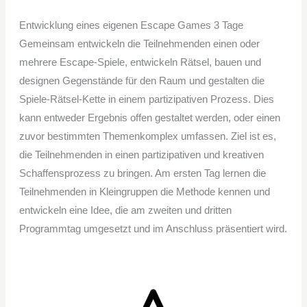
Entwicklung eines eigenen Escape Games 3 Tage
Gemeinsam entwickeln die Teilnehmenden einen oder
mehrere Escape-Spiele, entwickeln Rätsel, bauen und
designen Gegenstände für den Raum und gestalten die
Spiele-Rätsel-Kette in einem partizipativen Prozess. Dies
kann entweder Ergebnis offen gestaltet werden, oder einen
zuvor bestimmten Themenkomplex umfassen. Ziel ist es,
die Teilnehmenden in einen partizipativen und kreativen
Schaffensprozess zu bringen. Am ersten Tag lernen die
Teilnehmenden in Kleingruppen die Methode kennen und
entwickeln eine Idee, die am zweiten und dritten
Programmtag umgesetzt und im Anschluss präsentiert wird.