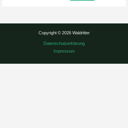
Copyright © 2026 Waldritter
Datenschutzerklärung
Impressum