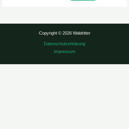
Copyright © 2026 Waldritter
Datenschutzerklärung
Impressum