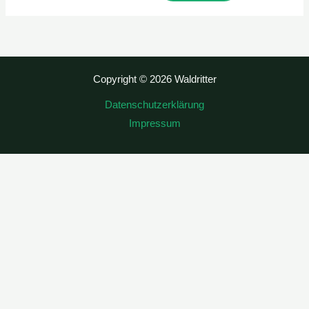
Copyright © 2026 Waldritter
Datenschutzerklärung
Impressum