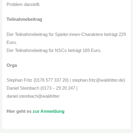
Problem darstellt.
Teilnahmebeitrag
Der Teilnahmebeitrag für Spieler:innen-Charaktere beträgt 229
Euro.
Der Teilnahmebeitrag für NSCs beträgt 169 Euro.
Orga
Stephan Fritz (0176 577 337 20) | stephan.fritz@waldritter.de)
Daniel Steinbach (0173 – 29 20 247 |
daniel.steinbach@waldritter
Hier geht es
zur Anmeldung