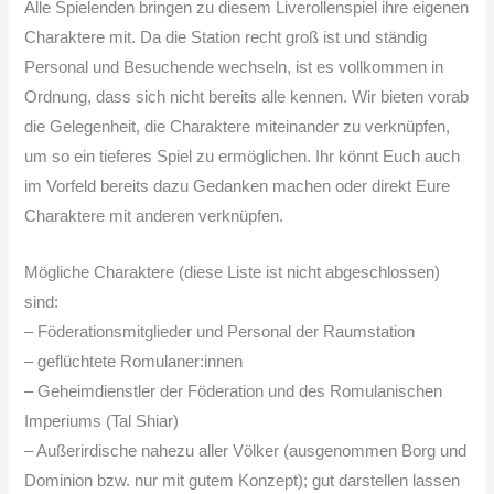
Alle Spielenden bringen zu diesem Liverollenspiel ihre eigenen
Charaktere mit. Da die Station recht groß ist und ständig
Personal und Besuchende wechseln, ist es vollkommen in
Ordnung, dass sich nicht bereits alle kennen. Wir bieten vorab
die Gelegenheit, die Charaktere miteinander zu verknüpfen,
um so ein tieferes Spiel zu ermöglichen. Ihr könnt Euch auch
im Vorfeld bereits dazu Gedanken machen oder direkt Eure
Charaktere mit anderen verknüpfen.
Mögliche Charaktere (diese Liste ist nicht abgeschlossen)
sind:
– Föderationsmitglieder und Personal der Raumstation
– geflüchtete Romulaner:innen
– Geheimdienstler der Föderation und des Romulanischen
Imperiums (Tal Shiar)
– Außerirdische nahezu aller Völker (ausgenommen Borg und
Dominion bzw. nur mit gutem Konzept); gut darstellen lassen