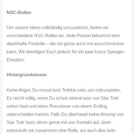
NSC-Rollen
Um unsere Ideen vollständig umzusetzen, bieten wir
verschiedene NSC-Rollen an. Jede Person bekommt eine
dauerhafte Festrolle – die sie gerne auch mit ausschmücken
kann. Wir benötigen Euch jedoch für ein paar kurze Springer-
Einsätze.
Hintergrundwissen
Keine Angst, Du musst kein Trekkie sein, um mitzuspielen.
Es reicht völlig, wenn Du schon einmal was von Star Trek
sehen hast und einen Romulaner von einem Erdling
unterscheiden kannst. Falls Du überhaupt keine Ahnung von
Star Trek hast, nimm gerne mit uns Kontakt auf, dann
entwickeln wir zusammen eine Rolle, wo auch dies kein