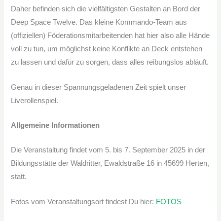
Daher befinden sich die vielfältigsten Gestalten an Bord der
Deep Space Twelve. Das kleine Kommando-Team aus
(offiziellen) Föderationsmitarbeitenden hat hier also alle Hände
voll zu tun, um möglichst keine Konflikte an Deck entstehen
zu lassen und dafür zu sorgen, dass alles reibungslos abläuft.
Genau in dieser Spannungsgeladenen Zeit spielt unser
Liverollenspiel.
Allgemeine Informationen
Die Veranstaltung findet vom 5. bis 7. September 2025 in der
Bildungsstätte der Waldritter, Ewaldstraße 16 in 45699 Herten,
statt.
Fotos vom Veranstaltungsort findest Du hier:
FOTOS