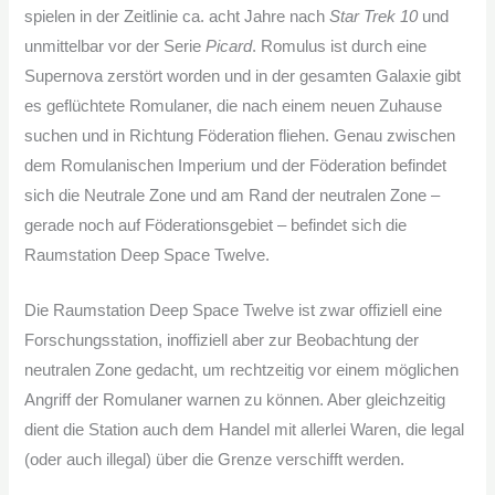
spielen in der Zeitlinie ca. acht Jahre nach
Star Trek 10
und
unmittelbar vor der Serie
Picard
. Romulus ist durch eine
Supernova zerstört worden und in der gesamten Galaxie gibt
es geflüchtete Romulaner, die nach einem neuen Zuhause
suchen und in Richtung Föderation fliehen. Genau zwischen
dem Romulanischen Imperium und der Föderation befindet
sich die Neutrale Zone und am Rand der neutralen Zone –
gerade noch auf Föderationsgebiet – befindet sich die
Raumstation Deep Space Twelve.
Die Raumstation Deep Space Twelve ist zwar offiziell eine
Forschungsstation, inoffiziell aber zur Beobachtung der
neutralen Zone gedacht, um rechtzeitig vor einem möglichen
Angriff der Romulaner warnen zu können. Aber gleichzeitig
dient die Station auch dem Handel mit allerlei Waren, die legal
(oder auch illegal) über die Grenze verschifft werden.