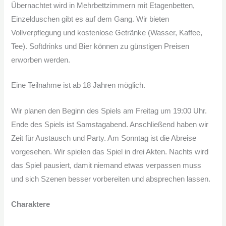
Übernachtet wird in Mehrbettzimmern mit Etagenbetten,
Einzelduschen gibt es auf dem Gang. Wir bieten
Vollverpflegung und kostenlose Getränke (Wasser, Kaffee,
Tee). Softdrinks und Bier können zu günstigen Preisen
erworben werden.
Eine Teilnahme ist ab 18 Jahren möglich.
Wir planen den Beginn des Spiels am Freitag um 19:00 Uhr.
Ende des Spiels ist Samstagabend. Anschließend haben wir
Zeit für Austausch und Party. Am Sonntag ist die Abreise
vorgesehen. Wir spielen das Spiel in drei Akten. Nachts wird
das Spiel pausiert, damit niemand etwas verpassen muss
und sich Szenen besser vorbereiten und absprechen lassen.
Charaktere