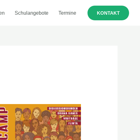
en
Schulangebote
Termine
KONTAKT