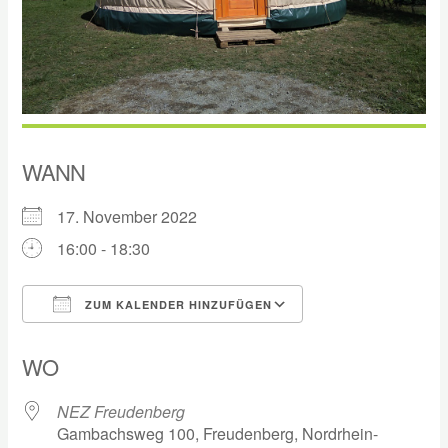
WANN
17. November 2022
16:00 - 18:30
ZUM KALENDER HINZUFÜGEN
ICS herunterladen
Google Kalender
WO
NEZ Freudenberg
Gambachsweg 100, Freudenberg, Nordrhein-