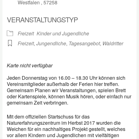
Westfalen , 57258
VERANSTALTUNGSTYP
Freizeit
Kinder und Jugendliche
Freizeit
,
Jungendliche
,
Tagesangebot
,
Waldritter
Karte nicht verfügbar
Jeden Donnerstag von 16.00 – 18.30 Uhr können sich
Vereinsmitglieder außerhalb der Ferien hier treffen.
Gemeinsam Planen wir Veranstaltungen, spielen Brett
oder Kartenspiele, können Musik hören, oder einfach nur
gemeinsam Zeit verbringen.
Mit dem offiziellen Startschuss für das
Naturerfahrungszentrum im Herbst 2017 wurden die
Weichen für ein nachhaltiges Projekt gestellt, welches
vor allem Kindern und Jugendlichen mit vielfältigen