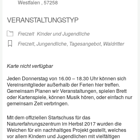
Westfalen , 57258
VERANSTALTUNGSTYP
Freizeit
Kinder und Jugendliche
Freizeit
,
Jungendliche
,
Tagesangebot
,
Waldritter
Karte nicht verfügbar
Jeden Donnerstag von 16.00 – 18.30 Uhr können sich
Vereinsmitglieder außerhalb der Ferien hier treffen.
Gemeinsam Planen wir Veranstaltungen, spielen Brett
oder Kartenspiele, können Musik hören, oder einfach nur
gemeinsam Zeit verbringen.
Mit dem offiziellen Startschuss für das
Naturerfahrungszentrum im Herbst 2017 wurden die
Weichen für ein nachhaltiges Projekt gestellt, welches
vor allem Kindern und Jugendlichen mit vielfältigen