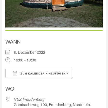
WANN
8. Dezember 2022
16:00 - 18:30
ZUM KALENDER HINZUFÜGEN
ICS herunterladen
Google Kalender
WO
NEZ Freudenberg
Gambachsweg 100, Freudenberg, Nordrhein-