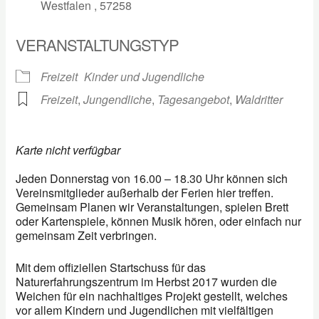
Westfalen , 57258
VERANSTALTUNGSTYP
Freizeit
Kinder und Jugendliche
Freizeit
,
Jungendliche
,
Tagesangebot
,
Waldritter
Karte nicht verfügbar
Jeden Donnerstag von 16.00 – 18.30 Uhr können sich
Vereinsmitglieder außerhalb der Ferien hier treffen.
Gemeinsam Planen wir Veranstaltungen, spielen Brett
oder Kartenspiele, können Musik hören, oder einfach nur
gemeinsam Zeit verbringen.
Mit dem offiziellen Startschuss für das
Naturerfahrungszentrum im Herbst 2017 wurden die
Weichen für ein nachhaltiges Projekt gestellt, welches
vor allem Kindern und Jugendlichen mit vielfältigen