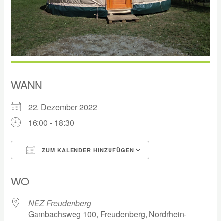
WANN
22. Dezember 2022
16:00 - 18:30
ZUM KALENDER HINZUFÜGEN
ICS herunterladen
Google Kalender
WO
NEZ Freudenberg
Gambachsweg 100, Freudenberg, Nordrhein-