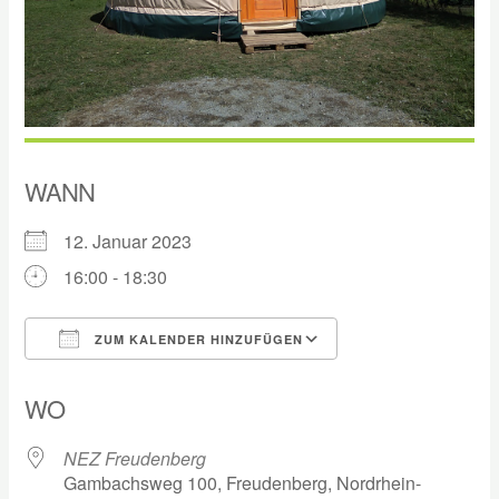
WANN
12. Januar 2023
16:00 - 18:30
ZUM KALENDER HINZUFÜGEN
ICS herunterladen
Google Kalender
WO
NEZ Freudenberg
Gambachsweg 100, Freudenberg, Nordrhein-