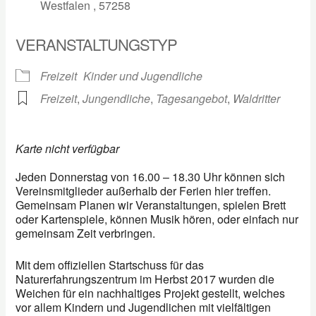
Westfalen , 57258
VERANSTALTUNGSTYP
Freizeit
Kinder und Jugendliche
Freizeit
,
Jungendliche
,
Tagesangebot
,
Waldritter
Karte nicht verfügbar
Jeden Donnerstag von 16.00 – 18.30 Uhr können sich
Vereinsmitglieder außerhalb der Ferien hier treffen.
Gemeinsam Planen wir Veranstaltungen, spielen Brett
oder Kartenspiele, können Musik hören, oder einfach nur
gemeinsam Zeit verbringen.
Mit dem offiziellen Startschuss für das
Naturerfahrungszentrum im Herbst 2017 wurden die
Weichen für ein nachhaltiges Projekt gestellt, welches
vor allem Kindern und Jugendlichen mit vielfältigen