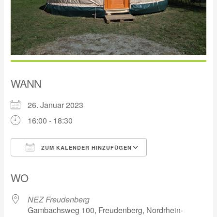
WANN
26. Januar 2023
16:00 - 18:30
ZUM KALENDER HINZUFÜGEN
ICS herunterladen
Google Kalender
WO
NEZ Freudenberg
Gambachsweg 100, Freudenberg, Nordrhein-