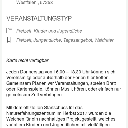
Westfalen , 57258
VERANSTALTUNGSTYP
Freizeit
Kinder und Jugendliche
Freizeit
,
Jungendliche
,
Tagesangebot
,
Waldritter
Karte nicht verfügbar
Jeden Donnerstag von 16.00 – 18.30 Uhr können sich
Vereinsmitglieder außerhalb der Ferien hier treffen.
Gemeinsam Planen wir Veranstaltungen, spielen Brett
oder Kartenspiele, können Musik hören, oder einfach nur
gemeinsam Zeit verbringen.
Mit dem offiziellen Startschuss für das
Naturerfahrungszentrum im Herbst 2017 wurden die
Weichen für ein nachhaltiges Projekt gestellt, welches
vor allem Kindern und Jugendlichen mit vielfältigen