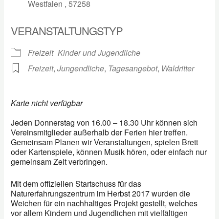
Westfalen , 57258
VERANSTALTUNGSTYP
Freizeit
Kinder und Jugendliche
Freizeit
,
Jungendliche
,
Tagesangebot
,
Waldritter
Karte nicht verfügbar
Jeden Donnerstag von 16.00 – 18.30 Uhr können sich
Vereinsmitglieder außerhalb der Ferien hier treffen.
Gemeinsam Planen wir Veranstaltungen, spielen Brett
oder Kartenspiele, können Musik hören, oder einfach nur
gemeinsam Zeit verbringen.
Mit dem offiziellen Startschuss für das
Naturerfahrungszentrum im Herbst 2017 wurden die
Weichen für ein nachhaltiges Projekt gestellt, welches
vor allem Kindern und Jugendlichen mit vielfältigen