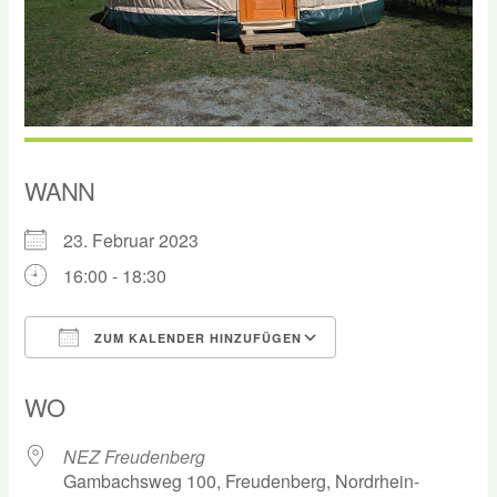
WANN
23. Februar 2023
16:00 - 18:30
ZUM KALENDER HINZUFÜGEN
ICS herunterladen
Google Kalender
WO
NEZ Freudenberg
Gambachsweg 100, Freudenberg, Nordrhein-