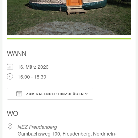
WANN
16. März 2023
16:00 - 18:30
ZUM KALENDER HINZUFÜGEN
ICS herunterladen
Google Kalender
WO
NEZ Freudenberg
Gambachsweg 100, Freudenberg, Nordrhein-