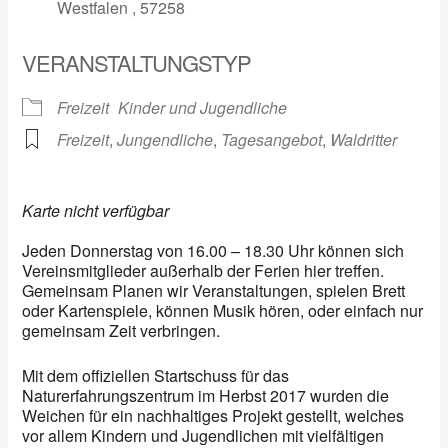
Westfalen , 57258
VERANSTALTUNGSTYP
Freizeit
Kinder und Jugendliche
Freizeit
,
Jungendliche
,
Tagesangebot
,
Waldritter
Karte nicht verfügbar
Jeden Donnerstag von 16.00 – 18.30 Uhr können sich
Vereinsmitglieder außerhalb der Ferien hier treffen.
Gemeinsam Planen wir Veranstaltungen, spielen Brett
oder Kartenspiele, können Musik hören, oder einfach nur
gemeinsam Zeit verbringen.
Mit dem offiziellen Startschuss für das
Naturerfahrungszentrum im Herbst 2017 wurden die
Weichen für ein nachhaltiges Projekt gestellt, welches
vor allem Kindern und Jugendlichen mit vielfältigen