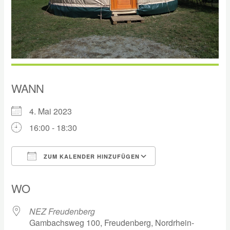
WANN
4. Mai 2023
16:00 - 18:30
ZUM KALENDER HINZUFÜGEN
ICS herunterladen
Google Kalender
WO
NEZ Freudenberg
Gambachsweg 100, Freudenberg, Nordrhein-