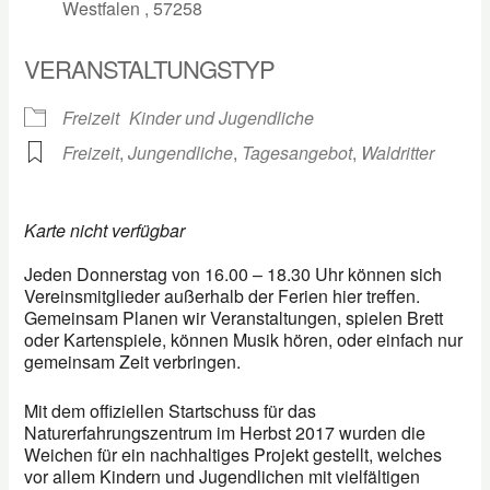
Westfalen , 57258
VERANSTALTUNGSTYP
Freizeit
Kinder und Jugendliche
Freizeit
,
Jungendliche
,
Tagesangebot
,
Waldritter
Karte nicht verfügbar
Jeden Donnerstag von 16.00 – 18.30 Uhr können sich
Vereinsmitglieder außerhalb der Ferien hier treffen.
Gemeinsam Planen wir Veranstaltungen, spielen Brett
oder Kartenspiele, können Musik hören, oder einfach nur
gemeinsam Zeit verbringen.
Mit dem offiziellen Startschuss für das
Naturerfahrungszentrum im Herbst 2017 wurden die
Weichen für ein nachhaltiges Projekt gestellt, welches
vor allem Kindern und Jugendlichen mit vielfältigen