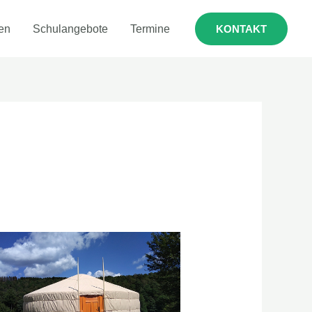
en
Schulangebote
Termine
KONTAKT