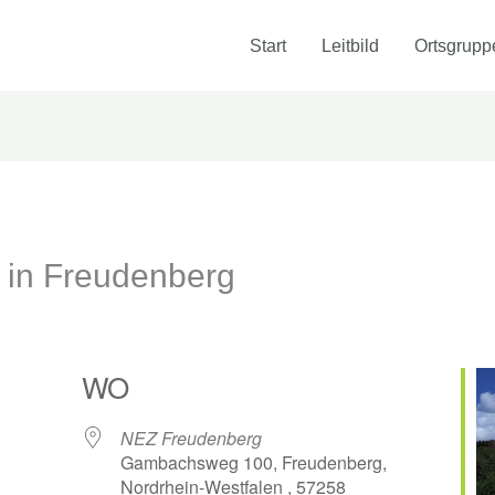
Start
Leitbild
Ortsgrupp
 in Freudenberg
WO
NEZ Freudenberg
Gambachsweg 100, Freudenberg,
Nordrhein-Westfalen , 57258