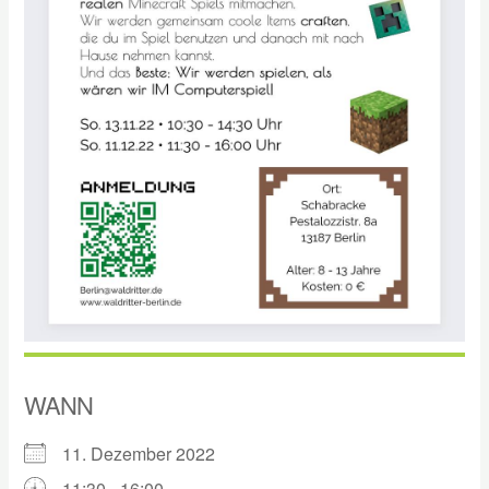
WANN
11. Dezember 2022
11:30 - 16:00