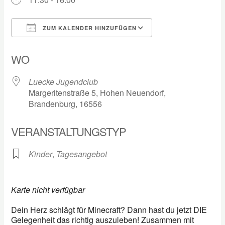
ZUM KALENDER HINZUFÜGEN
ICS herunterladen
Google Kalender
WO
Luecke Jugendclub
Margeritenstraße 5, Hohen Neuendorf,
Brandenburg, 16556
VERANSTALTUNGSTYP
Kinder
,
Tagesangebot
Karte nicht verfügbar
Dein Herz schlägt für Minecraft? Dann hast du jetzt DIE
Gelegenheit das richtig auszuleben! Zusammen mit