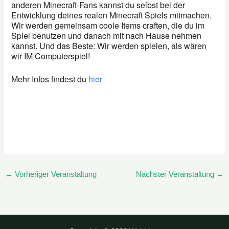
anderen Minecraft-Fans kannst du selbst bei der
Entwicklung deines realen Minecraft Spiels mitmachen.
Wir werden gemeinsam coole Items craften, die du im
Spiel benutzen und danach mit nach Hause nehmen
kannst. Und das Beste: Wir werden spielen, als wären
wir IM Computerspiel!
Mehr Infos findest du
hier
←
Vorheriger Veranstaltung
Nächster Veranstaltung
→