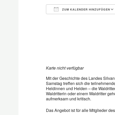
ZUM KALENDER HINZUFÜGEN
ICS herunterladen
Karte nicht verfügbar
Mit der Geschichte des Landes Silvan
Samstag treffen sich die teilnehmen
Heldinnen und Helden – die Waldritter
Waldritterin oder einem Waldritter geh
aufmerksam und kritisch.
Das Angebot ist für alle Mitglieder des