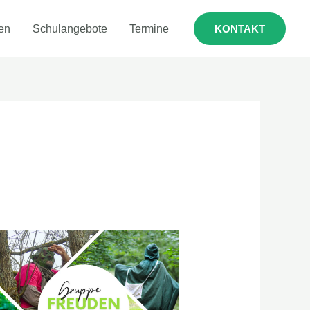
en
Schulangebote
Termine
KONTAKT