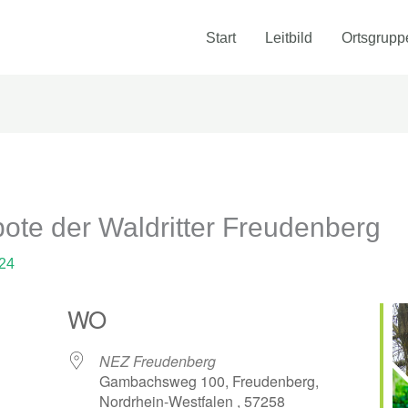
Start
Leitbild
Ortsgrupp
te der Waldritter Freudenberg
24
WO
NEZ Freudenberg
Gambachsweg 100, Freudenberg,
Nordrhein-Westfalen , 57258