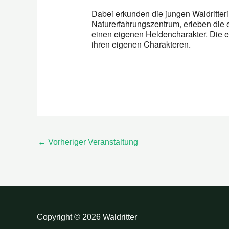
Dabei erkunden die jungen Waldritter
Naturerfahrungszentrum, erleben die 
einen eigenen Heldencharakter. Die e
ihren eigenen Charakteren.
←
Vorheriger Veranstaltung
Copyright © 2026 Waldritter