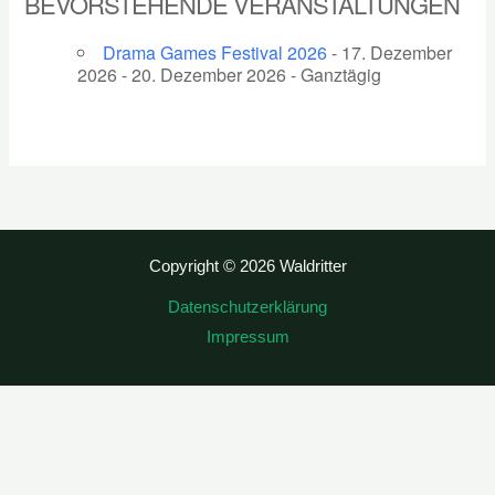
BEVORSTEHENDE VERANSTALTUNGEN
Drama Games Festival 2026
- 17. Dezember
2026 - 20. Dezember 2026 - Ganztägig
Copyright © 2026 Waldritter
Datenschutzerklärung
Impressum