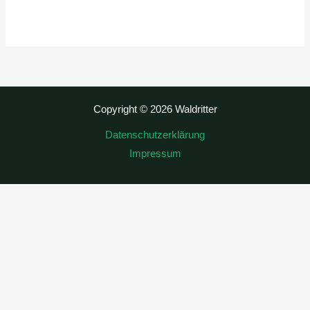
Copyright © 2026 Waldritter
Datenschutzerklärung
Impressum