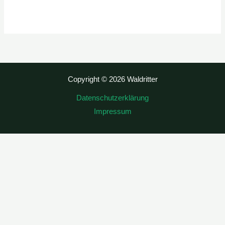
Copyright © 2026 Waldritter
Datenschutzerklärung
Impressum