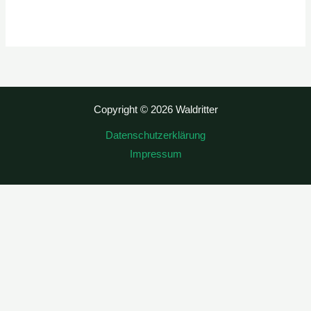
Copyright © 2026 Waldritter
Datenschutzerklärung
Impressum