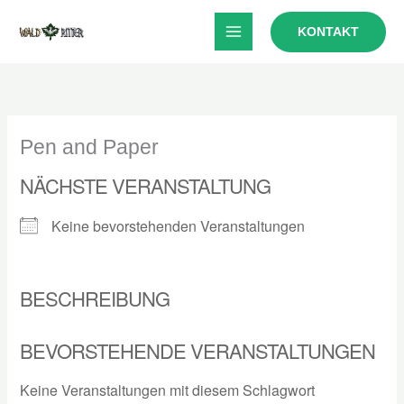
Zum
KONTAKT
Inhalt
springen
Pen and Paper
NÄCHSTE VERANSTALTUNG
Keine bevorstehenden Veranstaltungen
BESCHREIBUNG
BEVORSTEHENDE VERANSTALTUNGEN
Keine Veranstaltungen mit diesem Schlagwort