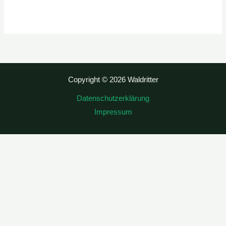
Copyright © 2026 Waldritter
Datenschutzerklärung
Impressum