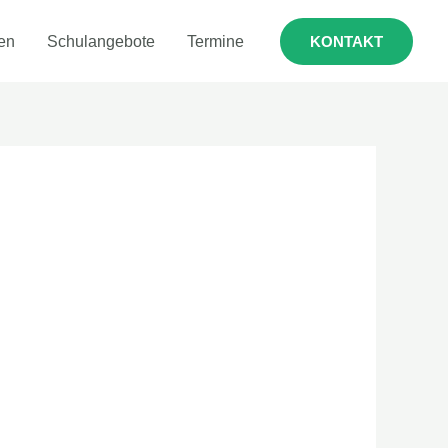
en
Schulangebote
Termine
KONTAKT