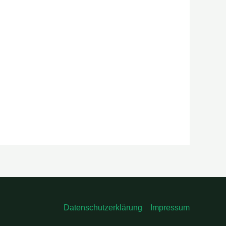
Datenschutzerklärung
Impressum