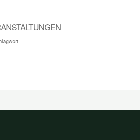
RANSTALTUNGEN
hlagwort