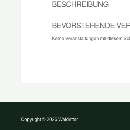
BESCHREIBUNG
BEVORSTEHENDE VE
Keine Veranstaltungen mit diesem Sc
Copyright © 2026 Waldritter