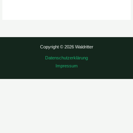
Copyright © 2026 Waldritter
Datenschutzerklärung
Impressum