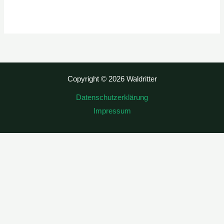
Copyright © 2026 Waldritter
Datenschutzerklärung
Impressum