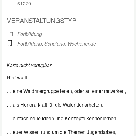
61279
VERANSTALTUNGSTYP
Fortbildung
Fortbildung
,
Schulung
,
Wochenende
Karte nicht verfügbar
Hier wollt …
… eine Waldrittergruppe leiten, oder an einer mitwirken,
… als Honorarkraft für die Waldritter arbeiten,
… einfach neue Ideen und Konzepte kennenlernen,
… euer Wissen rund um die Themen Jugendarbeit,