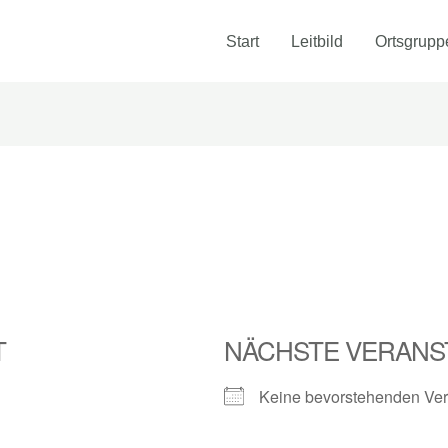
Start
Leitbild
Ortsgrupp
T
NÄCHSTE VERANS
Keine bevorstehenden Ver