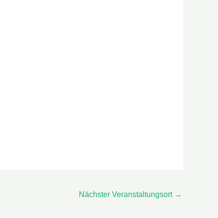
Nächster Veranstaltungsort
→