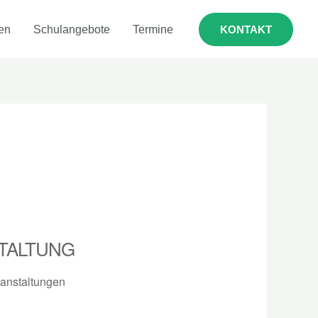
en
Schulangebote
Termine
KONTAKT
TALTUNG
anstaltungen