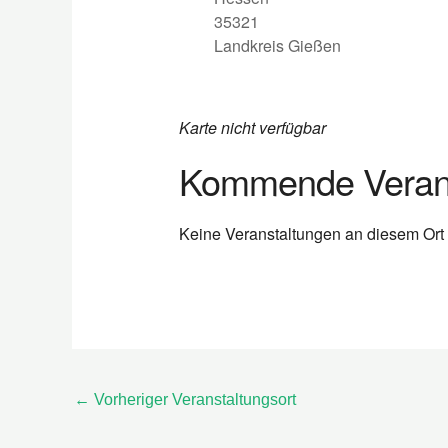
35321
Landkreis Gießen
Karte nicht verfügbar
Kommende Verans
Keine Veranstaltungen an diesem Ort
←
Vorheriger Veranstaltungsort