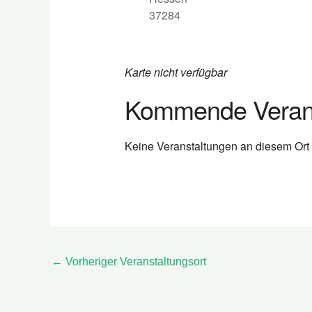
37284
Karte nicht verfügbar
Kommende Verans
Keine Veranstaltungen an diesem Ort
←
Vorheriger Veranstaltungsort