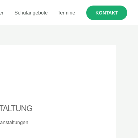
en
Schulangebote
Termine
KONTAKT
TALTUNG
anstaltungen