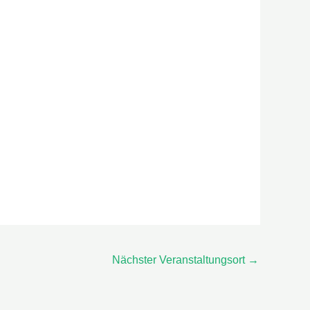
Nächster Veranstaltungsort
→