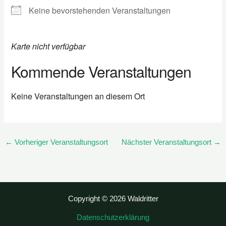
Keine bevorstehenden Veranstaltungen
Karte nicht verfügbar
Kommende Veranstaltungen
Keine Veranstaltungen an diesem Ort
←
Vorheriger Veranstaltungsort
Nächster Veranstaltungsort
→
Copyright © 2026 Waldritter
Datenschutzerklärung