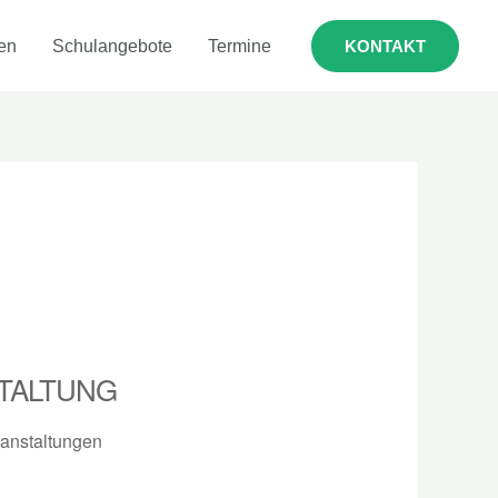
en
Schulangebote
Termine
KONTAKT
TALTUNG
anstaltungen