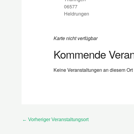
06577
Heldrungen
Karte nicht verfügbar
Kommende Verans
Keine Veranstaltungen an diesem Ort
←
Vorheriger Veranstaltungsort