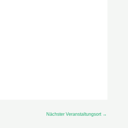
Nächster Veranstaltungsort
→