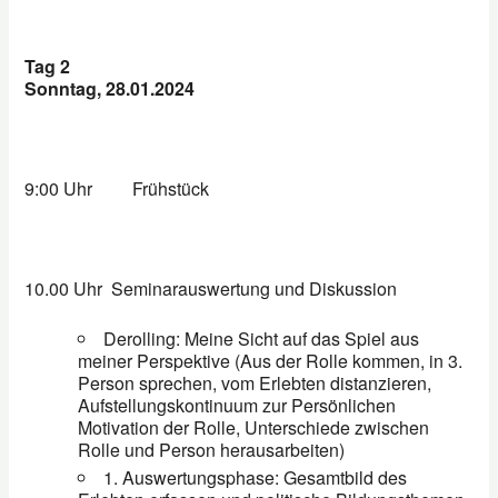
Tag 2
Sonntag, 28.01.2024
9:00 Uhr
Frühstück
10.00 Uhr
Seminarauswertung und Diskussion
Derolling: Meine Sicht auf das Spiel aus
meiner Perspektive (Aus der Rolle kommen, in 3.
Person sprechen, vom Erlebten distanzieren,
Aufstellungskontinuum zur Persönlichen
Motivation der Rolle, Unterschiede zwischen
Rolle und Person herausarbeiten)
1. Auswertungsphase: Gesamtbild des