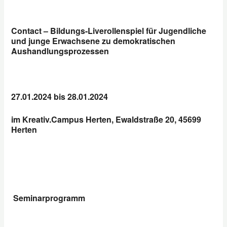
Contact – Bildungs-Liverollenspiel für Jugendliche
und junge Erwachsene
zu demokratischen
Aushandlungsprozessen
27.01.2024 bis 28.01.2024
im Kreativ.Campus Herten, Ewaldstraße 20, 45699
Herten
Seminarprogramm