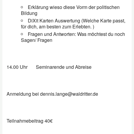
Erklärung wieso diese Vorm der politischen
Bildung
DiXit Karten Auswertung (Welche Karte passt,
für dich, am besten zum Erlebten. )
Fragen und Antworten: Was möchtest du noch
Sagen/ Fragen
14.00 Uhr
Seminarende und Abreise
Anmeldung bei dennis.lange@waldritter.de
Teilnahmebeitrag 40€