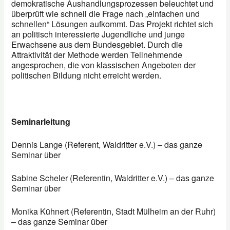
demokratische Aushandlungsprozessen beleuchtet und
überprüft wie schnell die Frage nach „einfachen und
schnellen“ Lösungen aufkommt. Das Projekt richtet sich
an politisch interessierte Jugendliche und junge
Erwachsene aus dem Bundesgebiet. Durch die
Attraktivität der Methode werden Teilnehmende
angesprochen, die von klassischen Angeboten der
politischen Bildung nicht erreicht werden.
Seminarleitung
Dennis Lange (Referent, Waldritter e.V.) – das ganze
Seminar über
Sabine Scheler (Referentin, Waldritter e.V.) – das ganze
Seminar über
Monika Kühnert (Referentin, Stadt Mülheim an der Ruhr)
– das ganze Seminar über