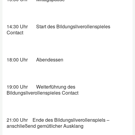
14:30 Uhr
Start des Bildungsliverollenspieles
Contact
18:00 Uhr
Abendessen
19:00 Uhr
Weiterführung des
Bildungsliverollenspieles Contact
21:00 Uhr
Ende des Bildungsliverollenspiels –
anschließend gemütlicher Ausklang