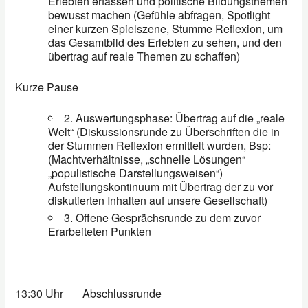
Erlebten erfassen und politische Bildungsthemen
bewusst machen (Gefühle abfragen, Spotlight
einer kurzen Spielszene, Stumme Reflexion, um
das Gesamtbild des Erlebten zu sehen, und den
übertrag auf reale Themen zu schaffen)
Kurze Pause
2. Auswertungsphase: Übertrag auf die „reale
Welt“ (Diskussionsrunde zu Überschriften die in
der Stummen Reflexion ermittelt wurden, Bsp:
(Machtverhältnisse, „schnelle Lösungen“
„populistische Darstellungsweisen“)
Aufstellungskontinuum mit Übertrag der zu vor
diskutierten Inhalten auf unsere Gesellschaft)
3. Offene Gesprächsrunde zu dem zuvor
Erarbeiteten Punkten
13:30 Uhr
Abschlussrunde