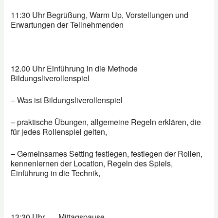
11:30
Uhr
Begrüßung, Warm Up, Vorstellungen und
Erwartungen der Teilnehmenden
12.00 Uhr
Einführung in die Methode
Bildungsliverollenspiel
– Was ist Bildungsliverollenspiel
– praktische Übungen, allgemeine Regeln erklären, die
für jedes Rollenspiel gelten,
– Gemeinsames Setting festlegen, festlegen der Rollen,
kennenlernen der Location, Regeln des Spiels,
Einführung in die Technik,
13:30 Uhr
Mittagspause