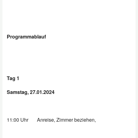
Programmablauf
Tag 1
Samstag, 27.01.2024
11:00 Uhr
Anreise, Zimmer beziehen,