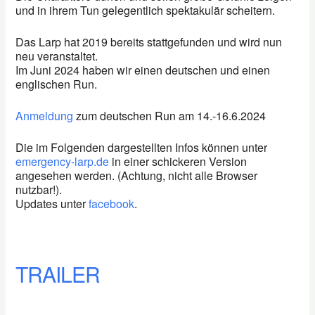
und in ihrem Tun gelegentlich spektakulär scheitern.
Das Larp hat 2019 bereits stattgefunden und wird nun
neu veranstaltet.
Im Juni 2024 haben wir einen deutschen und einen
englischen Run.
Anmeldung
zum deutschen Run am 14.-16.6.2024
Die im Folgenden dargestellten Infos können unter
emergency-larp.de
in einer schickeren Version
angesehen werden. (Achtung, nicht alle Browser
nutzbar!).
Updates unter
facebook
.
TRAILER