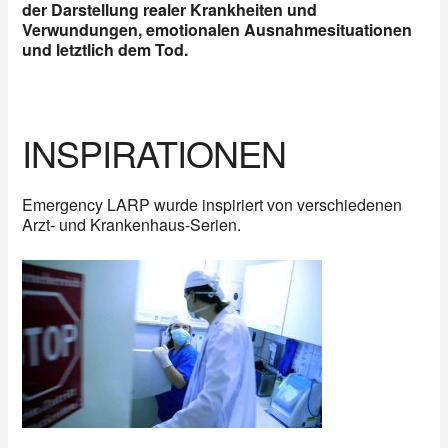
der Darstellung realer Krankheiten und
Verwundungen, emotionalen Ausnahmesituationen
und letztlich dem Tod.
INSPIRATIONEN
Emergency LARP wurde inspiriert von verschiedenen
Arzt- und Krankenhaus-Serien.