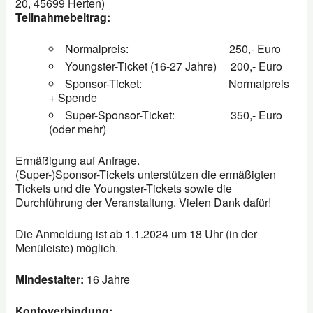
20, 45699 Herten)
Teilnahmebeitrag:
Normalpreis: 250,- Euro
Youngster-Ticket (16-27 Jahre) 200,- Euro
Sponsor-Ticket: Normalpreis
+ Spende
Super-Sponsor-Ticket: 350,- Euro
(oder mehr)
Ermäßigung auf Anfrage.
(Super-)Sponsor-Tickets unterstützen die ermäßigten
Tickets und die Youngster-Tickets sowie die
Durchführung der Veranstaltung. Vielen Dank dafür!
Die Anmeldung ist ab 1.1.2024 um 18 Uhr (in der
Menüleiste) möglich.
Mindestalter:
16 Jahre
Kontoverbindung: