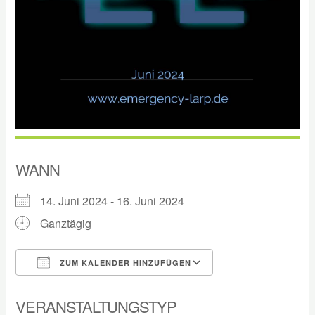
WANN
14. Juni 2024 - 16. Juni 2024
Ganztägig
ZUM KALENDER HINZUFÜGEN
ICS herunterladen
Google Kalender
VERANSTALTUNGSTYP