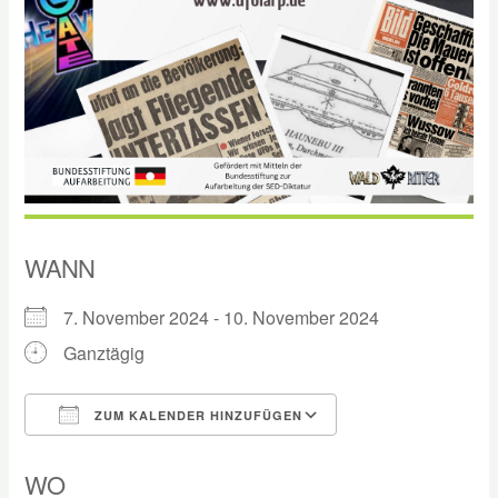
WANN
7. November 2024 - 10. November 2024
Ganztägig
ZUM KALENDER HINZUFÜGEN
ICS herunterladen
Google Kalender
WO