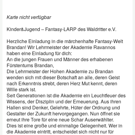
Karte nicht verfügbar
Kinder&Jugend – Fantasy-LARP des Waldritter e.V.
Herzliche Einladung in die märchenhafte Fantasy-Welt
Brandan! Wir Lehrmeister der Akademie Ravannos
haben eine Einladung für dich:
An die jungen Frauen und Männer des erhabenen
Fürstentums Brandan,
Die Lehrmeister der Hohen Akademie zu Brandan
wenden sich mit dieser Botschaft an alle, deren Geist
nach Erkenntnis strebt, deren Herz Mut kennt, deren
Wille stark ist.
Seit Generationen ist die Akademie ein Leuchtfeuer des
Wissens, der Disziplin und der Erneuerung. Aus ihren
Hallen sind Denker, Gelehrte, Hüter der Ordnung und
Gestalter der Zukunft hervorgegangen. Nun öffnet sie
erneut ihre Tore für eine neue Schar Auserwählter.
Dies ist eine große und einmalige Gelegenheit. Wer in
die Akademie eintritt, entscheidet sich nicht nur für