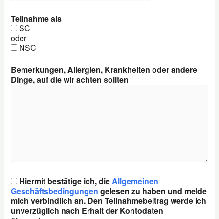
Teilnahme als
SC
oder
NSC
Bemerkungen, Allergien, Krankheiten oder andere
Dinge, auf die wir achten sollten
Hiermit bestätige ich, die
Allgemeinen
Geschäftsbedingungen
gelesen zu haben und melde
mich verbindlich an. Den Teilnahmebeitrag werde ich
unverzüglich nach Erhalt der Kontodaten