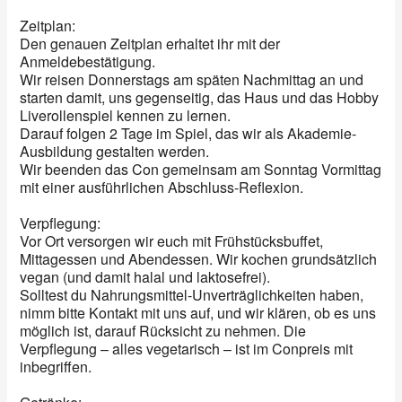
Zeitplan:
Den genauen Zeitplan erhaltet ihr mit der
Anmeldebestätigung.
Wir reisen Donnerstags am späten Nachmittag an und
starten damit, uns gegenseitig, das Haus und das Hobby
Liverollenspiel kennen zu lernen.
Darauf folgen 2 Tage im Spiel, das wir als Akademie-
Ausbildung gestalten werden.
Wir beenden das Con gemeinsam am Sonntag Vormittag
mit einer ausführlichen Abschluss-Reflexion.
Verpflegung:
Vor Ort versorgen wir euch mit Frühstücksbuffet,
Mittagessen und Abendessen. Wir kochen grundsätzlich
vegan (und damit halal und laktosefrei).
Solltest du Nahrungsmittel-Unverträglichkeiten haben,
nimm bitte Kontakt mit uns auf, und wir klären, ob es uns
möglich ist, darauf Rücksicht zu nehmen. Die
Verpflegung – alles vegetarisch – ist im Conpreis mit
inbegriffen.