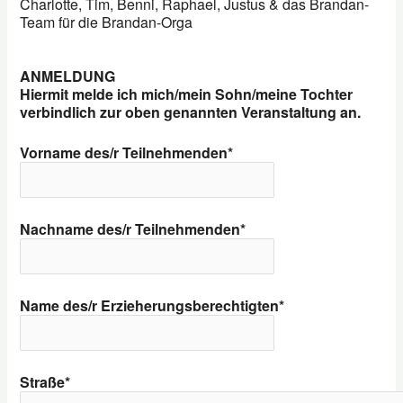
Charlotte, Tim, Benni, Raphael, Justus & das Brandan-
Team für die Brandan-Orga
ANMELDUNG
Hiermit melde ich mich/mein Sohn/meine Tochter
verbindlich zur oben genannten Veranstaltung an.
Vorname des/r Teilnehmenden*
Nachname des/r Teilnehmenden*
Name des/r Erzieherungsberechtigten*
Straße*