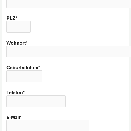
PLZ*
Wohnort*
Geburtsdatum*
Telefon*
E-Mail*