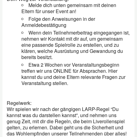
Melde dich unten gemeinsam mit deinen
Eltern für unser Event an!
Folge den Anweisungen in der
Anmeldebestätigung
Wenn dein Teilnehmerbeitrag eingegangen ist,
nehmen wir Kontakt mit dir auf, um gemeinsam
eine passende Spielrolle zu erstellen, und zu
klären, welche Ausrüstung und Gewandung du
bereits besitzt.
Etwa 2 Wochen vor Veranstaltungsbeginn
treffen wir uns ONLINE für Absprachen. Hier
kannst du und deine Eltern relevante Fragen zur
Veranstaltung stellen.
Regelwerk:
Wir spielen wir nach der gängigen LARP-Regel “Du
kannst was du darstellen kannst”, und nehmen uns
genug Zeit, mit dir die Regeln, die beim Liverollenspiel
gelten, zu erlernen. Dabei geht uns die Sicherheit und
das Wohlempfinden unserer Teilnehmenden über alles!