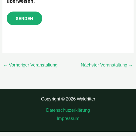
überweisen.
←
Vorheriger Veranstaltung
Nächster Veranstaltung
→
Copyright © 2026 Waldritter
Datenschutzerklärung
Impressum