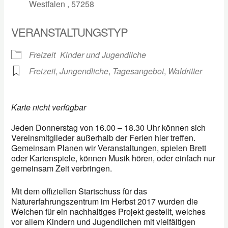
Westfalen , 57258
VERANSTALTUNGSTYP
Freizeit
Kinder und Jugendliche
Freizeit
,
Jungendliche
,
Tagesangebot
,
Waldritter
Karte nicht verfügbar
Jeden Donnerstag von 16.00 – 18.30 Uhr können sich
Vereinsmitglieder außerhalb der Ferien hier treffen.
Gemeinsam Planen wir Veranstaltungen, spielen Brett
oder Kartenspiele, können Musik hören, oder einfach nur
gemeinsam Zeit verbringen.
Mit dem offiziellen Startschuss für das
Naturerfahrungszentrum im Herbst 2017 wurden die
Weichen für ein nachhaltiges Projekt gestellt, welches
vor allem Kindern und Jugendlichen mit vielfältigen