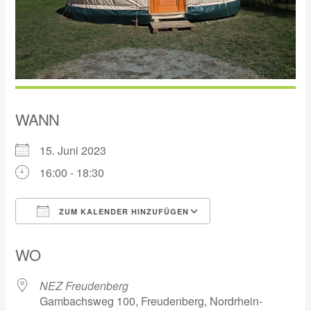
WANN
15. Juni 2023
16:00 - 18:30
ZUM KALENDER HINZUFÜGEN
ICS herunterladen
Google Kalender
WO
NEZ Freudenberg
Gambachsweg 100, Freudenberg, Nordrhein-