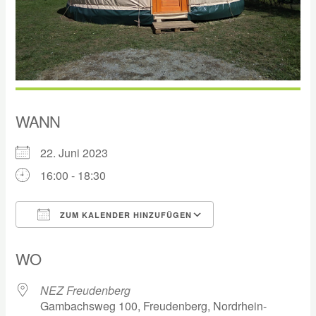
WANN
22. Juni 2023
16:00 - 18:30
ZUM KALENDER HINZUFÜGEN
ICS herunterladen
Google Kalender
WO
NEZ Freudenberg
Gambachsweg 100, Freudenberg, Nordrhein-