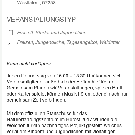
Westfalen , 57258
VERANSTALTUNGSTYP
Freizeit
Kinder und Jugendliche
Freizeit
,
Jungendliche
,
Tagesangebot
,
Waldritter
Karte nicht verfügbar
Jeden Donnerstag von 16.00 – 18.30 Uhr können sich
Vereinsmitglieder außerhalb der Ferien hier treffen.
Gemeinsam Planen wir Veranstaltungen, spielen Brett
oder Kartenspiele, können Musik hören, oder einfach nur
gemeinsam Zeit verbringen.
Mit dem offiziellen Startschuss für das
Naturerfahrungszentrum im Herbst 2017 wurden die
Weichen für ein nachhaltiges Projekt gestellt, welches
vor allem Kindern und Jugendlichen mit vielfältigen