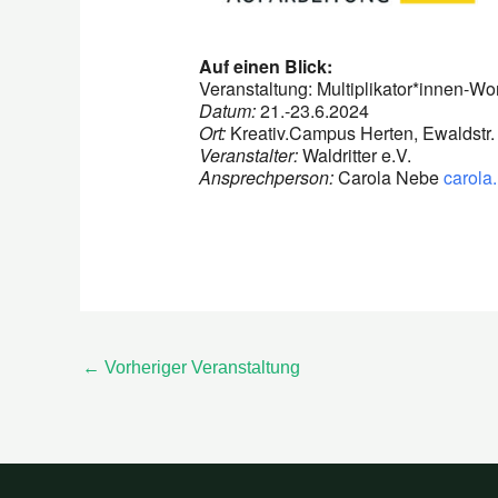
Auf einen Blick:
Veranstaltung: Multiplikator*innen-
Datum:
21.-23.6.2024
Ort:
Kreativ.Campus Herten, Ewaldstr.
Veranstalter:
Waldritter e.V.
Ansprechperson:
Carola Nebe
carola
←
Vorheriger Veranstaltung