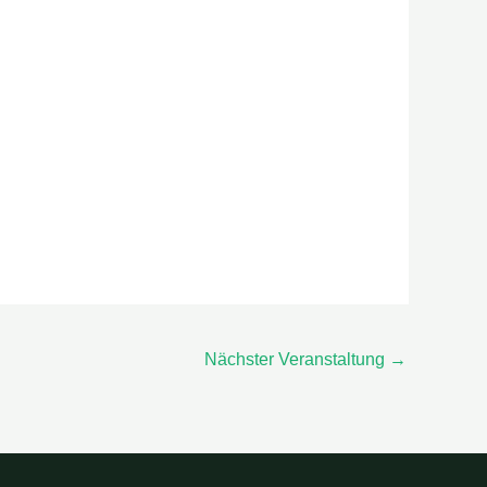
Nächster Veranstaltung
→