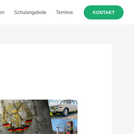
en
Schulangebote
Termine
KONTAKT