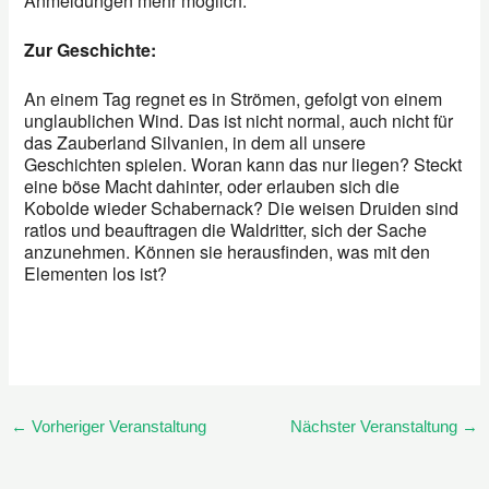
Anmeldungen mehr möglich.
Zur Geschichte:
An einem Tag regnet es in Strömen, gefolgt von einem
unglaublichen Wind. Das ist nicht normal, auch nicht für
das Zauberland Silvanien, in dem all unsere
Geschichten spielen. Woran kann das nur liegen? Steckt
eine böse Macht dahinter, oder erlauben sich die
Kobolde wieder Schabernack? Die weisen Druiden sind
ratlos und beauftragen die Waldritter, sich der Sache
anzunehmen. Können sie herausfinden, was mit den
Elementen los ist?
←
Vorheriger Veranstaltung
Nächster Veranstaltung
→