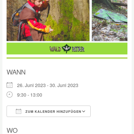
WANN
26. Juni 2023 - 30. Juni 2023
9:30 - 13:00
ZUM KALENDER HINZUFÜGEN
ICS herunterladen
Google Kalender
WO