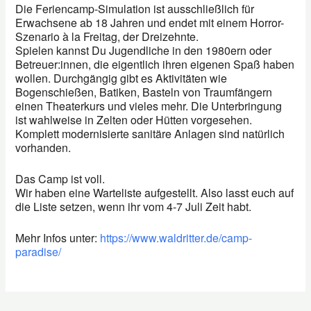
Die Feriencamp-Simulation ist ausschließlich für
Erwachsene ab 18 Jahren und endet mit einem Horror-
Szenario à la Freitag, der Dreizehnte.
Spielen kannst Du Jugendliche in den 1980ern oder
Betreuer:innen, die eigentlich ihren eigenen Spaß haben
wollen. Durchgängig gibt es Aktivitäten wie
Bogenschießen, Batiken, Basteln von Traumfängern
einen Theaterkurs und vieles mehr. Die Unterbringung
ist wahlweise in Zelten oder Hütten vorgesehen.
Komplett modernisierte sanitäre Anlagen sind natürlich
vorhanden.
Das Camp ist voll.
Wir haben eine Warteliste aufgestellt. Also lasst euch auf
die Liste setzen, wenn ihr vom 4-7 Juli Zeit habt.
Mehr Infos unter:
https://www.waldritter.de/camp-
paradise/