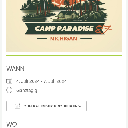
WANN
4. Juli 2024 - 7. Juli 2024
Ganztägig
ZUM KALENDER HINZUFÜGEN
ICS herunterladen
Google Kalender
WO