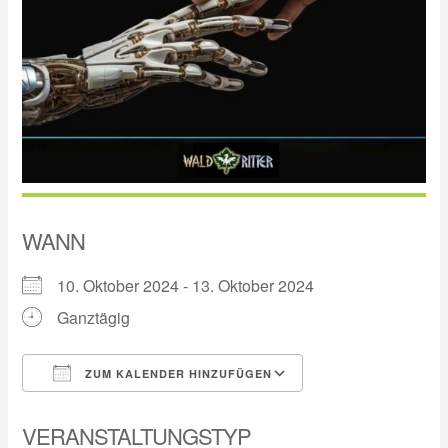
WANN
10. Oktober 2024 - 13. Oktober 2024
Ganztägig
ZUM KALENDER HINZUFÜGEN
ICS herunterladen
Google Kalender
VERANSTALTUNGSTYP