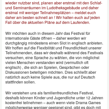
wieder nutzbar sind, planen aber erstmal mit den Schlaf-
und Seminarräumen im Ludotheksgebäude und daher
erstmal mit weniger Teilnahmeplätzen – meldet euch
daher am besten schnell an ! Wir halten euch auf jeden
Fall über die aktuellen Pläne auf dem Laufenden.
Wir möchten auch in diesem Jahr das Festival für
internationale Gäste öffnen – daher werden wir
durchgängig mindestens einen Slot in englisch anbieten.
Wir hoffen auf die Flexibilität und Freundlichkeit unserer
Teilnehmenden, dass wir deshalb während des Festivals
versuchen, eine Sprache zu wählen, die von möglichst
vielen Menschen verstanden wird (vermutlich oft
englisch) , die sich an Spielen, Gesprächen oder
Diskussionen beteiligen möchten. Dies schließt aber
natürlich auch keine Spiele aus, die nur auf Deutsch
stattfinden sollen.
Wir verstehen uns als familienfreundliches Festival,
deshalb können Kinder und Jugendliche unter 12 Jahren
kostenfrei teilnehmen – auch wenn viele Drama Games
möglicherweise weniger geeignet sind, gibt es doch mit