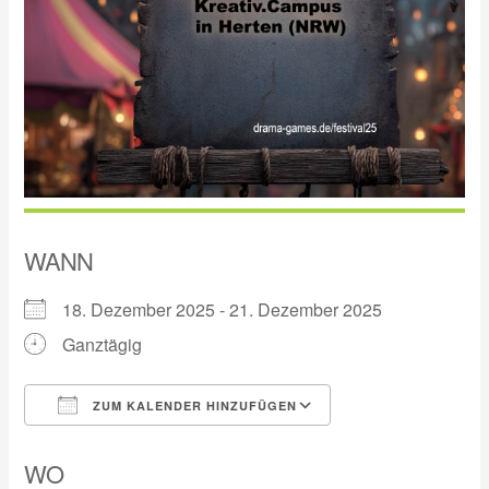
WANN
18. Dezember 2025 - 21. Dezember 2025
Ganztägig
ZUM KALENDER HINZUFÜGEN
ICS herunterladen
Google Kalender
WO