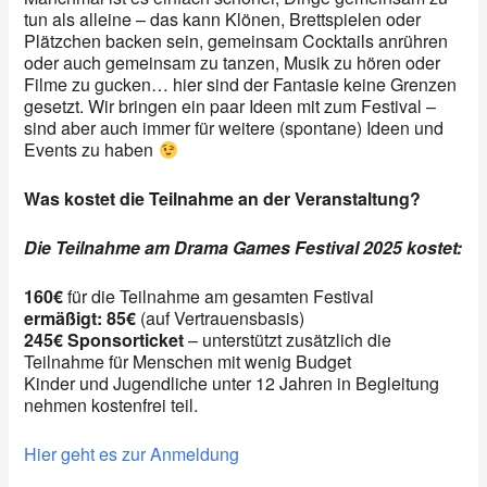
tun als alleine – das kann Klönen, Brettspielen oder
Plätzchen backen sein, gemeinsam Cocktails anrühren
oder auch gemeinsam zu tanzen, Musik zu hören oder
Filme zu gucken… hier sind der Fantasie keine Grenzen
gesetzt. Wir bringen ein paar Ideen mit zum Festival –
sind aber auch immer für weitere (spontane) Ideen und
Events zu haben
Was kostet die Teilnahme an der Veranstaltung?
Die Teilnahme am Drama Games Festival 2025 kostet:
160€
für die Teilnahme am gesamten Festival
ermäßigt: 85€
(auf Vertrauensbasis)
245€ Sponsorticket
– unterstützt zusätzlich die
Teilnahme für Menschen mit wenig Budget
Kinder und Jugendliche unter 12 Jahren in Begleitung
nehmen kostenfrei teil.
Hier geht es zur Anmeldung