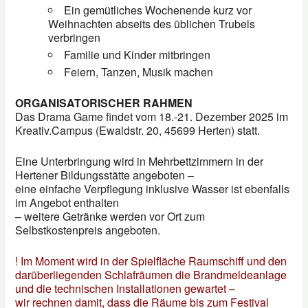
Ein gemütliches Wochenende kurz vor
Weihnachten abseits des üblichen Trubels
verbringen
Familie und Kinder mitbringen
Feiern, Tanzen, Musik machen
ORGANISATORISCHER RAHMEN
Das Drama Game findet vom 18.-21. Dezember 2025 im
Kreativ.Campus (Ewaldstr. 20, 45699 Herten) statt.
Eine Unterbringung wird in Mehrbettzimmern in der
Hertener Bildungsstätte angeboten –
eine einfache Verpflegung inklusive Wasser ist ebenfalls
im Angebot enthalten
– weitere Getränke werden vor Ort zum
Selbstkostenpreis angeboten.
! Im Moment wird in der Spielfläche Raumschiff und den
darüberliegenden Schlafräumen die Brandmeldeanlage
und die technischen Installationen gewartet –
wir rechnen damit, dass die Räume bis zum Festival