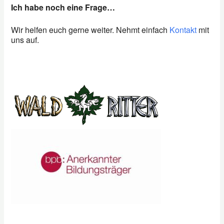
Ich habe noch eine Frage…
Wir helfen euch gerne weiter. Nehmt einfach
Kontakt
mit
uns auf.