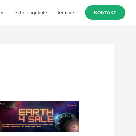
en
Schulangebote
Termine
KONTAKT