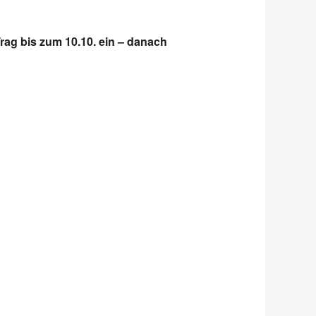
Trag bis zum 10.10. ein – danach