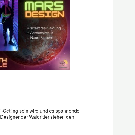
i-Setting sein wird und es spannende
-Designer der Waldritter stehen den