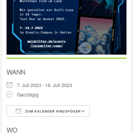
WANN
7. Juli 2023 - 16. Juli 2023
Ganztägig
ZUM KALENDER HINZUFÜGEN
ICS herunterladen
Google Kalender
WO