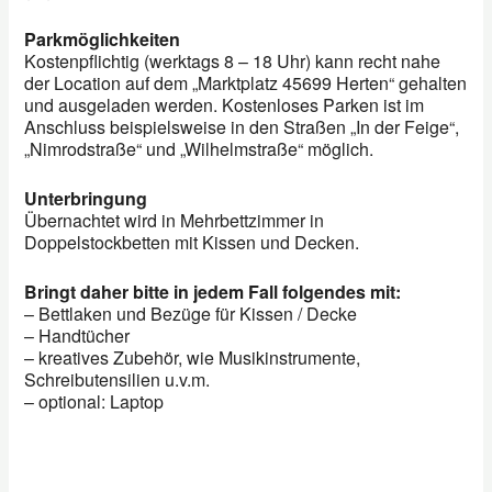
Parkmöglichkeiten
Kostenpflichtig (werktags 8 – 18 Uhr) kann recht nahe
der Location auf dem „Marktplatz 45699 Herten“ gehalten
und ausgeladen werden. Kostenloses Parken ist im
Anschluss beispielsweise in den Straßen „In der Feige“,
„Nimrodstraße“ und „Wilhelmstraße“ möglich.
Unterbringung
Übernachtet wird in Mehrbettzimmer in
Doppelstockbetten mit Kissen und Decken.
Bringt daher bitte in jedem Fall folgendes mit:
– Bettlaken und Bezüge für Kissen / Decke
– Handtücher
– kreatives Zubehör, wie Musikinstrumente,
Schreibutensilien u.v.m.
– optional: Laptop