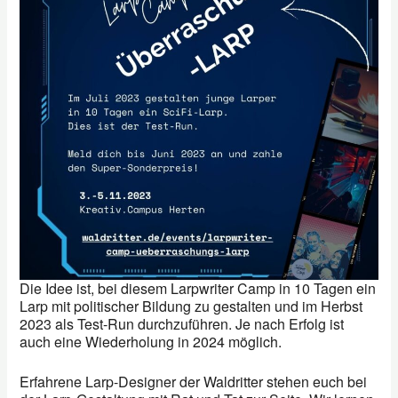
Die Idee ist, bei diesem Larpwriter Camp in 10 Tagen ein
Larp mit politischer Bildung zu gestalten und im Herbst
2023 als Test-Run durchzuführen. Je nach Erfolg ist
auch eine Wiederholung in 2024 möglich.
Erfahrene Larp-Designer der Waldritter stehen euch bei